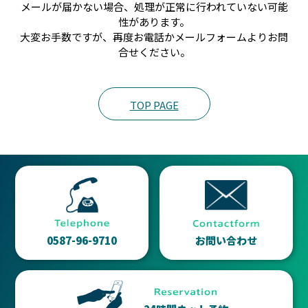
メールが届かない場合、処理が正常に行われていない可能
性があります。
大変お手数ですが、再度お電話かメールフォームよりお問
合せください。
TOP PAGE
0587-96-9710
お問い合わせ